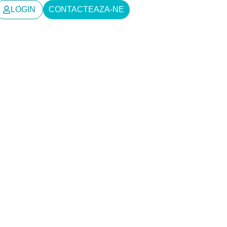
LOGIN
CONTACTEAZA-NE