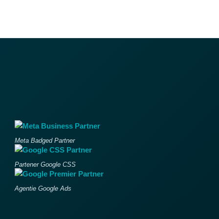
Meta Badged Partner
Partener Google CSS
Agentie Google Ads