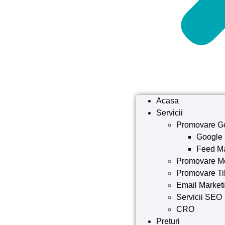
Acasa
Servicii
Promovare G
Google
Feed M
Promovare M
Promovare Ti
Email Market
Servicii SEO
CRO
Preturi