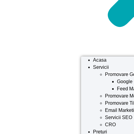
Acasa
Servicii
Promovare G
Google
Feed M
Promovare M
Promovare Ti
Email Market
Servicii SEO
CRO
Preturi