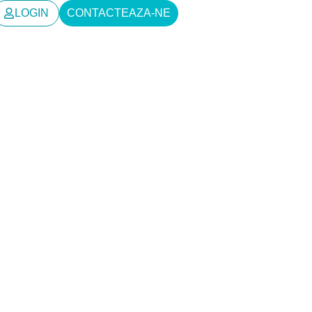
LOGIN
CONTACTEAZA-NE